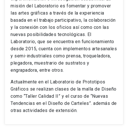
misión del Laboratorio es fomentar y promover
las artes gráficas a través de la experiencia
basada en el trabajo participativo, la colaboración
y la conexión con los oficios así como con las
nuevas posibilidades tecnológicas. El
Laboratorio, que se encuentra en funcionamiento
desde 2015, cuenta con implementos artesanales
y semi-industriales como prensa, troqueladora,
plegadora, muestrario de sustratos y
engrapadora, entre otros.
Actualmente en el Laboratorio de Prototipos
Gráficos se realizan clases de la malla de Diseño
como “Taller Calidad II” y el curso de “Nuevas
Tendencias en el Diseño de Carteles”. además de
otras actividades de extensión.