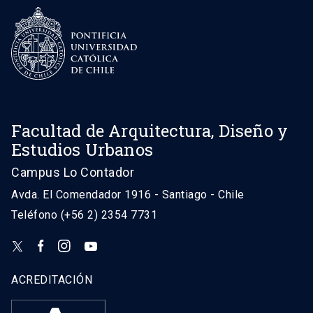
Facultad de Arquitectura, Diseño y
Estudios Urbanos
Campus Lo Contador
Avda. El Comendador 1916 - Santiago - Chile
Teléfono (+56 2) 2354 7731
ACREDITACIÓN