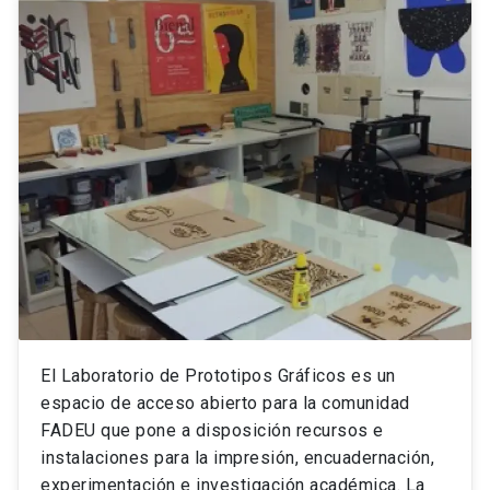
El Laboratorio de Prototipos Gráficos es un
espacio de acceso abierto para la comunidad
FADEU que pone a disposición recursos e
instalaciones para la impresión, encuadernación,
experimentación e investigación académica. La