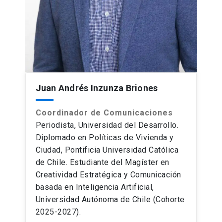
Juan Andrés Inzunza Briones
Coordinador de Comunicaciones
Periodista, Universidad del Desarrollo.
Diplomado en Políticas de Vivienda y
Ciudad, Pontificia Universidad Católica
de Chile. Estudiante del Magíster en
Creatividad Estratégica y Comunicación
basada en Inteligencia Artificial,
Universidad Autónoma de Chile (Cohorte
2025-2027).