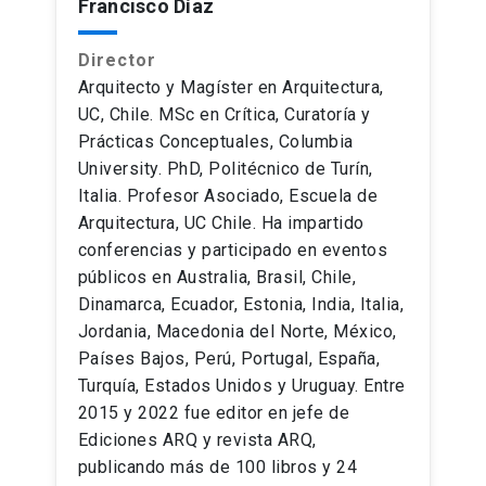
Francisco Díaz
Director
Arquitecto y Magíster en Arquitectura,
UC, Chile. MSc en Crítica, Curatoría y
Prácticas Conceptuales, Columbia
University. PhD, Politécnico de Turín,
Italia. Profesor Asociado, Escuela de
Arquitectura, UC Chile. Ha impartido
conferencias y participado en eventos
públicos en Australia, Brasil, Chile,
Dinamarca, Ecuador, Estonia, India, Italia,
Jordania, Macedonia del Norte, México,
Países Bajos, Perú, Portugal, España,
Turquía, Estados Unidos y Uruguay. Entre
2015 y 2022 fue editor en jefe de
Ediciones ARQ y revista ARQ,
publicando más de 100 libros y 24