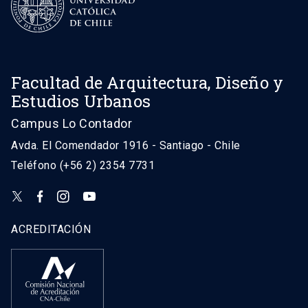
Facultad de Arquitectura, Diseño y
Estudios Urbanos
Campus Lo Contador
Avda. El Comendador 1916 - Santiago - Chile
Teléfono (+56 2) 2354 7731
ACREDITACIÓN