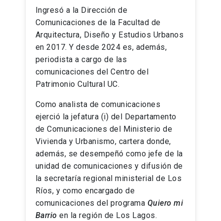
Ingresó a la Dirección de
Comunicaciones de la Facultad de
Arquitectura, Diseño y Estudios Urbanos
en 2017. Y desde 2024 es, además,
periodista a cargo de las
comunicaciones del Centro del
Patrimonio Cultural UC.
Como analista de comunicaciones
ejerció la jefatura (i) del Departamento
de Comunicaciones del Ministerio de
Vivienda y Urbanismo, cartera donde,
además, se desempeñó como jefe de la
unidad de comunicaciones y difusión de
la secretaría regional ministerial de Los
Ríos, y como encargado de
comunicaciones del programa
Quiero mi
Barrio
en la región de Los Lagos.