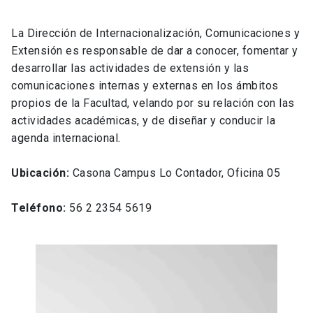
La Dirección de Internacionalización, Comunicaciones y
Extensión es responsable de dar a conocer, fomentar y
desarrollar las actividades de extensión y las
comunicaciones internas y externas en los ámbitos
propios de la Facultad, velando por su relación con las
actividades académicas, y de diseñar y conducir la
agenda internacional.
Ubicación:
Casona Campus Lo Contador, Oficina 05
Teléfono:
56 2 2354 5619