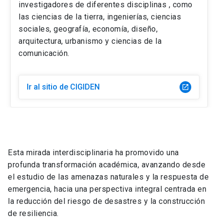
investigadores de diferentes disciplinas , como
las ciencias de la tierra, ingenierías, ciencias
sociales, geografía, economía, diseño,
arquitectura, urbanismo y ciencias de la
comunicación.
Ir al sitio de CIGIDEN
launch
Esta mirada interdisciplinaria ha promovido una
profunda transformación académica, avanzando desde
el estudio de las amenazas naturales y la respuesta de
emergencia, hacia una perspectiva integral centrada en
la reducción del riesgo de desastres y la construcción
de resiliencia.