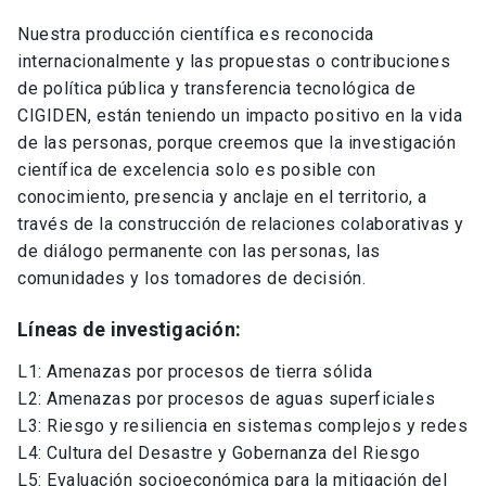
Nuestra producción científica es reconocida
internacionalmente y las propuestas o contribuciones
de política pública y transferencia tecnológica de
CIGIDEN, están teniendo un impacto positivo en la vida
de las personas, porque creemos que la investigación
científica de excelencia solo es posible con
conocimiento, presencia y anclaje en el territorio, a
través de la construcción de relaciones colaborativas y
de diálogo permanente con las personas, las
comunidades y los tomadores de decisión.
Líneas de investigación:
L1: Amenazas por procesos de tierra sólida
L2: Amenazas por procesos de aguas superficiales
L3: Riesgo y resiliencia en sistemas complejos y redes
L4: Cultura del Desastre y Gobernanza del Riesgo
L5: Evaluación socioeconómica para la mitigación del