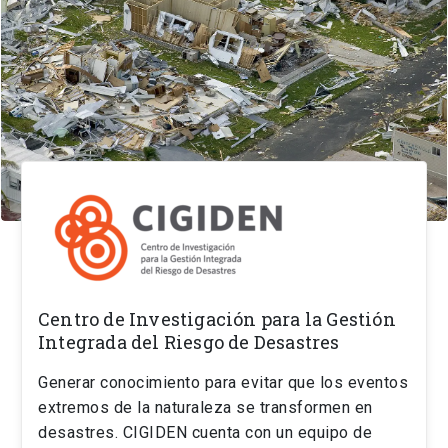
Centro de Investigación para la Gestión
Integrada del Riesgo de Desastres
Generar conocimiento para evitar que los eventos
extremos de la naturaleza se transformen en
desastres. CIGIDEN cuenta con un equipo de