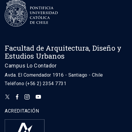
Facultad de Arquitectura, Diseño y
Estudios Urbanos
Campus Lo Contador
Avda. El Comendador 1916 - Santiago - Chile
Teléfono (+56 2) 2354 7731
ACREDITACIÓN