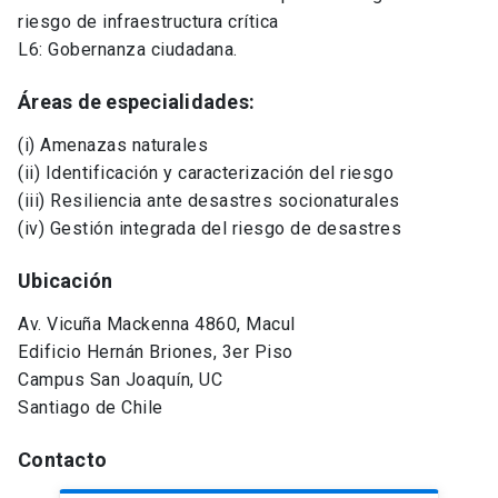
riesgo de infraestructura crítica
L6: Gobernanza ciudadana.
Áreas de especialidades:
(i) Amenazas naturales
(ii) Identificación y caracterización del riesgo
(iii) Resiliencia ante desastres socionaturales
(iv) Gestión integrada del riesgo de desastres
Ubicación
Av. Vicuña Mackenna 4860, Macul
Edificio Hernán Briones, 3er Piso
Campus San Joaquín, UC
Santiago de Chile
Contacto