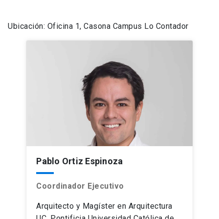
Ubicación: Oficina 1, Casona Campus Lo Contador
Pablo Ortiz Espinoza
Coordinador Ejecutivo
Arquitecto y Magíster en Arquitectura
UC, Pontificia Universidad Católica de