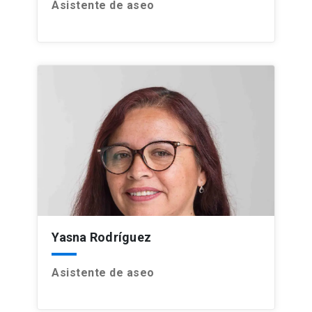
Asistente de aseo
Yasna Rodríguez
Asistente de aseo