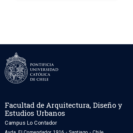
Facultad de Arquitectura, Diseño y
Estudios Urbanos
Campus Lo Contador
Avda. El Comendador 1916 - Santiago - Chile