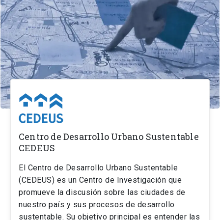
Centro de Desarrollo Urbano Sustentable
CEDEUS
El Centro de Desarrollo Urbano Sustentable
(CEDEUS) es un Centro de Investigación que
promueve la discusión sobre las ciudades de
nuestro país y sus procesos de desarrollo
sustentable. Su objetivo principal es entender las