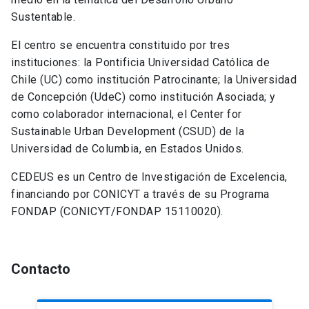
Sustentable.
El centro se encuentra constituido por tres
instituciones: la Pontificia Universidad Católica de
Chile (UC) como institución Patrocinante; la Universidad
de Concepción (UdeC) como institución Asociada; y
como colaborador internacional, el Center for
Sustainable Urban Development (CSUD) de la
Universidad de Columbia, en Estados Unidos.
CEDEUS es un Centro de Investigación de Excelencia,
financiando por CONICYT a través de su Programa
FONDAP (CONICYT/FONDAP 15110020).
Contacto