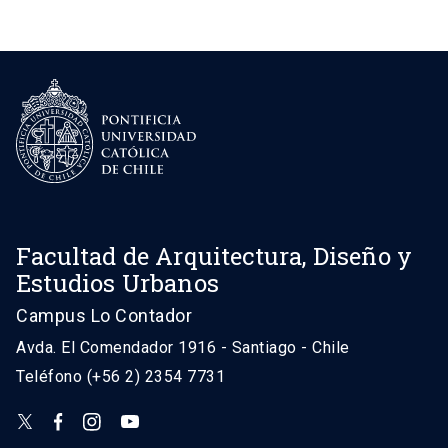
Facultad de Arquitectura, Diseño y
Estudios Urbanos
Campus Lo Contador
Avda. El Comendador 1916 - Santiago - Chile
Teléfono (+56 2) 2354 7731