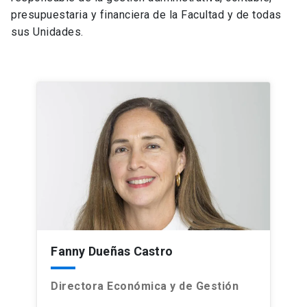
presupuestaria y financiera de la Facultad y de todas
sus Unidades.
Fanny Dueñas Castro
Directora Económica y de Gestión