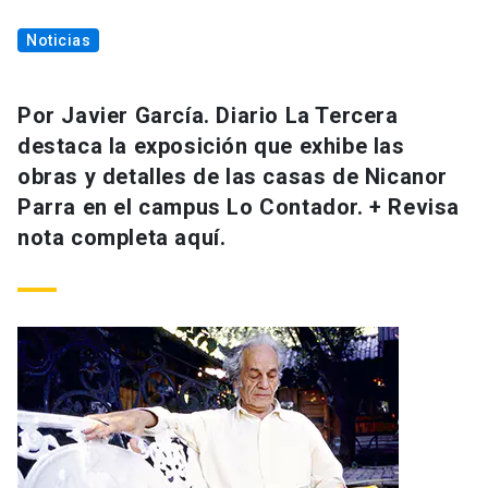
Noticias
Por Javier García. Diario La Tercera
destaca la exposición que exhibe las
obras y detalles de las casas de Nicanor
Parra en el campus Lo Contador. + Revisa
nota completa aquí.