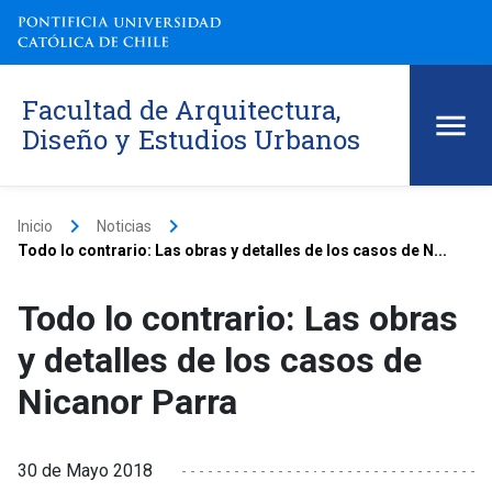
Facultad de Arquitectura,
Diseño y Estudios Urbanos
keyboard_arrow_right
keyboard_arrow_right
Inicio
Noticias
Todo lo contrario: Las obras y detalles de los casos de N...
Todo lo contrario: Las obras
y detalles de los casos de
Nicanor Parra
30 de Mayo 2018