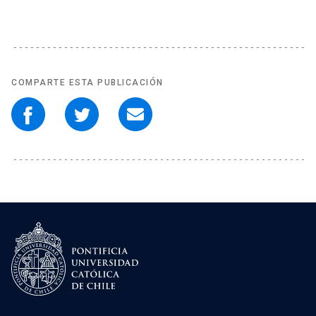
COMPARTE ESTA PUBLICACIÓN