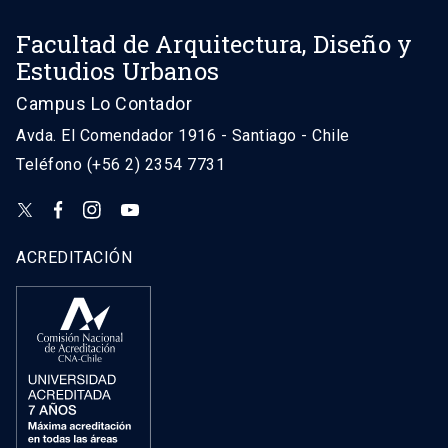
Facultad de Arquitectura, Diseño y
Estudios Urbanos
Campus Lo Contador
Avda. El Comendador 1916 - Santiago - Chile
Teléfono (+56 2) 2354 7731
ACREDITACIÓN