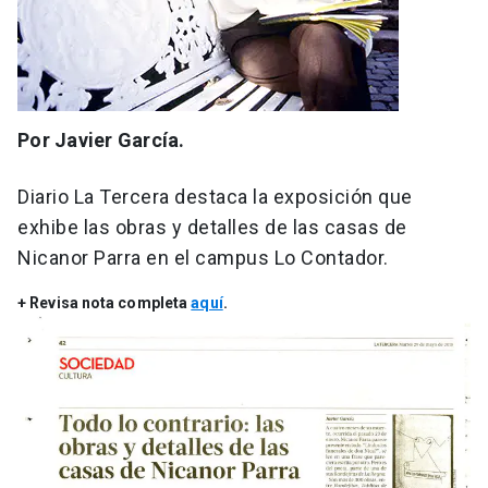
Por Javier García.
Diario La Tercera destaca la exposición que
exhibe las obras y detalles de las casas de
Nicanor Parra en el campus Lo Contador.
+ Revisa nota completa
aquí
.