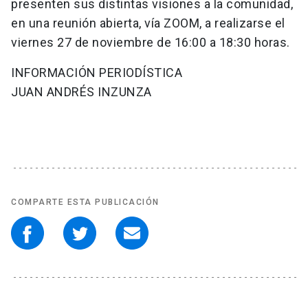
presenten sus distintas visiones a la comunidad,
en una reunión abierta, vía ZOOM, a realizarse el
viernes 27 de noviembre de 16:00 a 18:30 horas.
INFORMACIÓN PERIODÍSTICA
JUAN ANDRÉS INZUNZA
COMPARTE ESTA PUBLICACIÓN