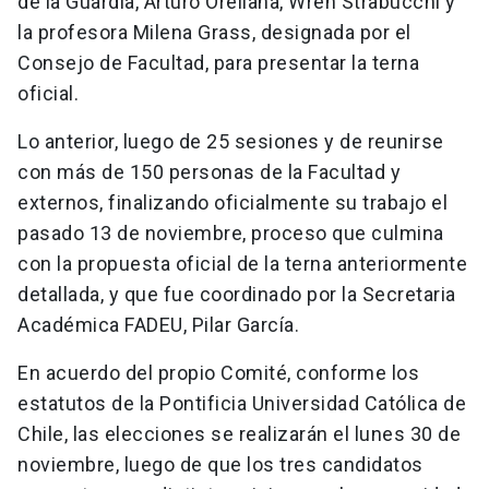
de la Guardia, Arturo Orellana, Wren Strabucchi y
la profesora Milena Grass, designada por el
Consejo de Facultad, para presentar la terna
oficial.
Lo anterior, luego de 25 sesiones y de reunirse
con más de 150 personas de la Facultad y
externos, finalizando oficialmente su trabajo el
pasado 13 de noviembre, proceso que culmina
con la propuesta oficial de la terna anteriormente
detallada, y que fue coordinado por la Secretaria
Académica FADEU, Pilar García.
En acuerdo del propio Comité, conforme los
estatutos de la Pontificia Universidad Católica de
Chile, las elecciones se realizarán el lunes 30 de
noviembre, luego de que los tres candidatos