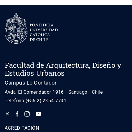
Facultad de Arquitectura, Diseño y
Estudios Urbanos
Campus Lo Contador
Avda. El Comendador 1916 - Santiago - Chile
Teléfono (+56 2) 2354 7731
ACREDITACIÓN