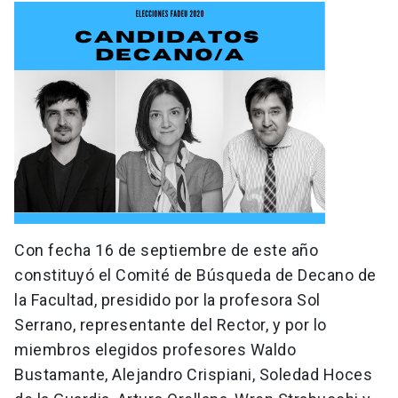
Con fecha 16 de septiembre de este año
constituyó el Comité de Búsqueda de Decano de
la Facultad, presidido por la profesora Sol
Serrano, representante del Rector, y por lo
miembros elegidos profesores Waldo
Bustamante, Alejandro Crispiani, Soledad Hoces