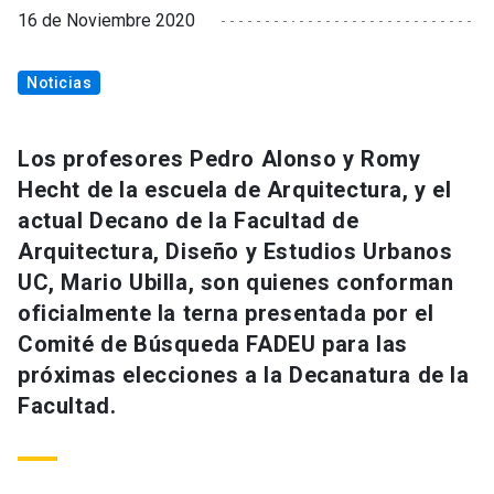
16 de Noviembre 2020
Noticias
Los profesores Pedro Alonso y Romy
Hecht de la escuela de Arquitectura, y el
actual Decano de la Facultad de
Arquitectura, Diseño y Estudios Urbanos
UC, Mario Ubilla, son quienes conforman
oficialmente la terna presentada por el
Comité de Búsqueda FADEU para las
próximas elecciones a la Decanatura de la
Facultad.