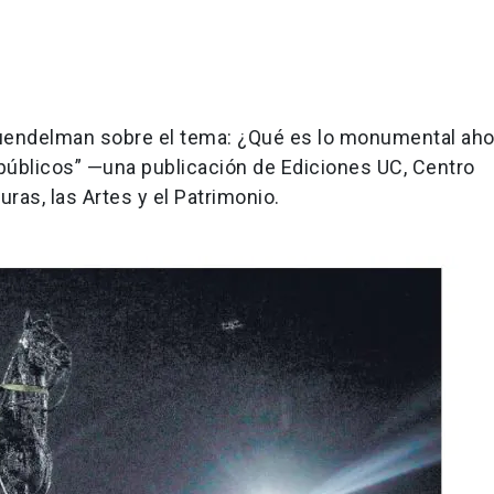
uendelman sobre el tema: ¿Qué es lo monumental aho
públicos” —una publicación de Ediciones UC, Centro
uras, las Artes y el Patrimonio.