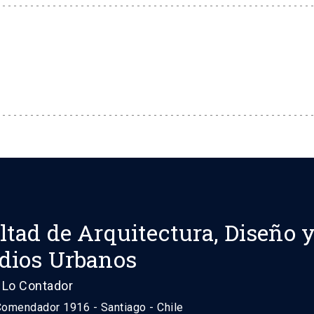
ltad de Arquitectura, Diseño 
dios Urbanos
Lo Contador
Comendador 1916 - Santiago - Chile