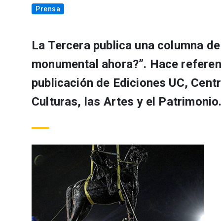
Prensa
La Tercera publica una columna de
monumental ahora?”. Hace referen
publicación de Ediciones UC, Centr
Culturas, las Artes y el Patrimoni