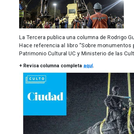
La Tercera publica una columna de Rodrigo G
Hace referencia al Iibro “Sobre monumentos 
Patrimonio Cultural UC y Ministerio de las Cult
+ Revisa columna completa
aquí
.