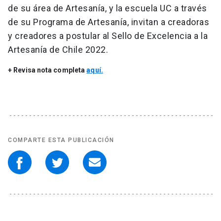
de su área de Artesanía, y la escuela UC a través
de su Programa de Artesanía, invitan a creadoras
y creadores a postular al Sello de Excelencia a la
Artesanía de Chile 2022.
+ Revisa nota completa
aquí.
COMPARTE ESTA PUBLICACIÓN