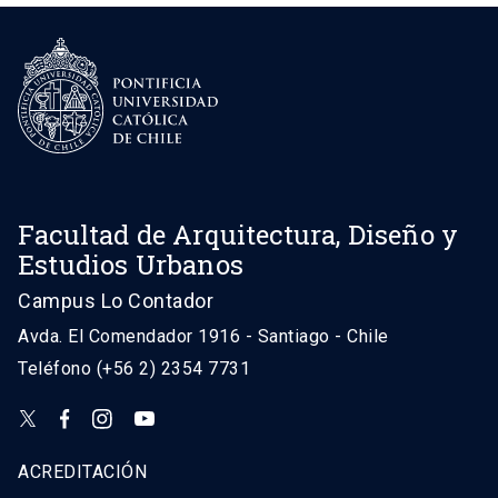
Facultad de Arquitectura, Diseño y
Estudios Urbanos
Campus Lo Contador
Avda. El Comendador 1916 - Santiago - Chile
Teléfono (+56 2) 2354 7731
ACREDITACIÓN