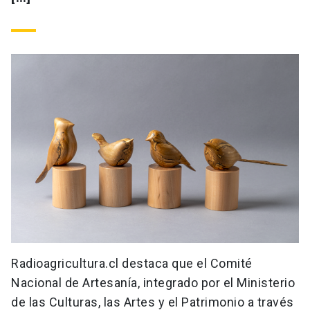
Radioagricultura.cl destaca que el Comité
Nacional de Artesanía, integrado por el Ministerio
de las Culturas, las Artes y el Patrimonio a través