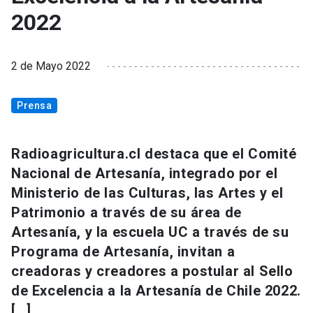
2022
2 de Mayo 2022
Prensa
Radioagricultura.cl destaca que el Comité
Nacional de Artesanía, integrado por el
Ministerio de las Culturas, las Artes y el
Patrimonio a través de su área de
Artesanía, y la escuela UC a través de su
Programa de Artesanía, invitan a
creadoras y creadores a postular al Sello
de Excelencia a la Artesanía de Chile 2022.
[…]