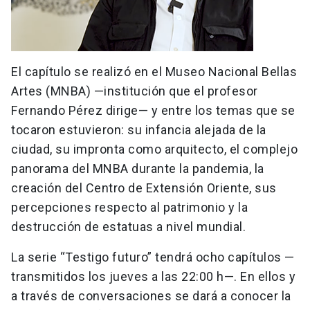
El capítulo se realizó en el Museo Nacional Bellas
Artes (MNBA) —institución que el profesor
Fernando Pérez dirige— y entre los temas que se
tocaron estuvieron: su infancia alejada de la
ciudad, su impronta como arquitecto, el complejo
panorama del MNBA durante la pandemia, la
creación del Centro de Extensión Oriente, sus
percepciones respecto al patrimonio y la
destrucción de estatuas a nivel mundial.
La serie “Testigo futuro” tendrá ocho capítulos —
transmitidos los jueves a las 22:00 h—. En ellos y
a través de conversaciones se dará a conocer la