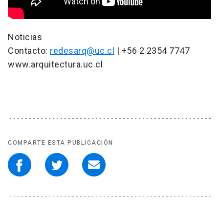
Noticias
Contacto:
redesarq@uc.cl
| +56 2 2354 7747
www.arquitectura.uc.cl
COMPARTE ESTA PUBLICACIÓN