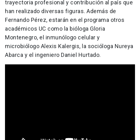
trayectoria profesional y contribución al país que
han realizado diversas figuras. Además de
Fernando Pérez, estarán en el programa otros
académicos UC como la bióloga Gloria
Montenegro, el inmunólogo celular y
microbiólogo Alexis Kalergis, la socióloga Nureya
Abarca y el ingeniero Daniel Hurtado.