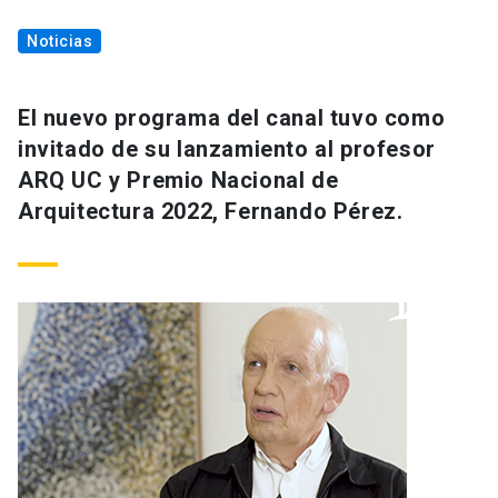
Noticias
El nuevo programa del canal tuvo como
invitado de su lanzamiento al profesor
ARQ UC y Premio Nacional de
Arquitectura 2022, Fernando Pérez.