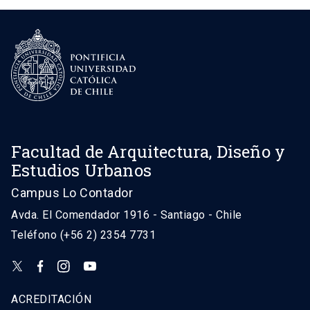
Facultad de Arquitectura, Diseño y
Estudios Urbanos
Campus Lo Contador
Avda. El Comendador 1916 - Santiago - Chile
Teléfono (+56 2) 2354 7731
ACREDITACIÓN