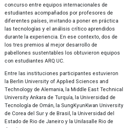
concurso entre equipos internacionales de
estudiantes acompañados por profesores de
diferentes países, invitando a poner en práctica
las tecnologías y el análisis crítico aprendidos
durante la experiencia. En ese contexto, dos de
los tres premios al mejor desarrollo de
pabellones sustentables los obtuvieron equipos
con estudiantes ARQ UC.
Entre las instituciones participantes estuvieron
la Berlin University of Applied Sciences and
Technology de Alemania, la Middle East Technical
University Ankara de Turquía, la Universidad de
Tecnología de Omán, la SungKyunKwan University
de Corea del Sur y de Brasil, la Universidad del
Estado de Rio de Janeiro y la Unilasalle Rio de