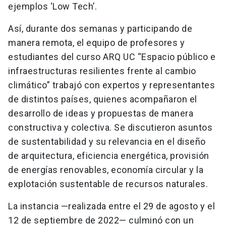
ejemplos ‘Low Tech’.
Así, durante dos semanas y participando de
manera remota, el equipo de profesores y
estudiantes del curso ARQ UC “Espacio público e
infraestructuras resilientes frente al cambio
climático” trabajó con expertos y representantes
de distintos países, quienes acompañaron el
desarrollo de ideas y propuestas de manera
constructiva y colectiva. Se discutieron asuntos
de sustentabilidad y su relevancia en el diseño
de arquitectura, eficiencia energética, provisión
de energías renovables, economía circular y la
explotación sustentable de recursos naturales.
La instancia —realizada entre el 29 de agosto y el
12 de septiembre de 2022— culminó con un