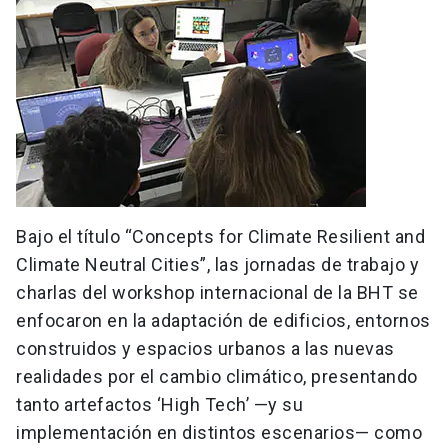
Bajo el título “Concepts for Climate Resilient and
Climate Neutral Cities”, las jornadas de trabajo y
charlas del workshop internacional de la BHT se
enfocaron en la adaptación de edificios, entornos
construidos y espacios urbanos a las nuevas
realidades por el cambio climático, presentando
tanto artefactos ‘High Tech’ —y su
implementación en distintos escenarios— como