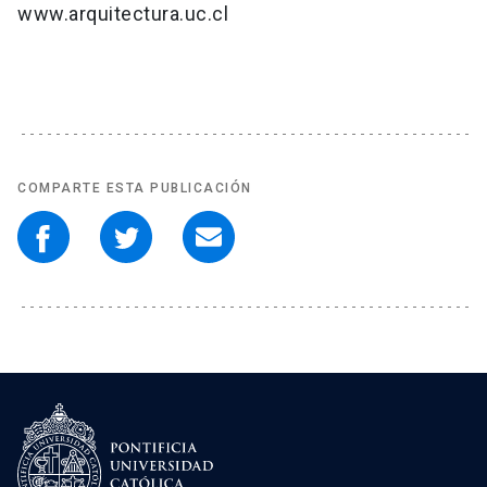
www.arquitectura.uc.cl
COMPARTE ESTA PUBLICACIÓN