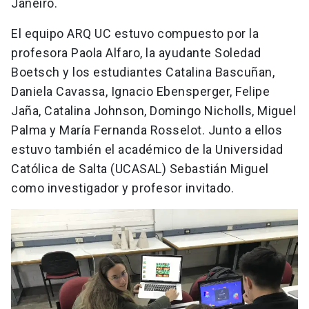
Janeiro.
El equipo ARQ UC estuvo compuesto por la
profesora Paola Alfaro, la ayudante Soledad
Boetsch y los estudiantes Catalina Bascuñan,
Daniela Cavassa, Ignacio Ebensperger, Felipe
Jaña, Catalina Johnson, Domingo Nicholls, Miguel
Palma y María Fernanda Rosselot. Junto a ellos
estuvo también el académico de la Universidad
Católica de Salta (UCASAL) Sebastián Miguel
como investigador y profesor invitado.