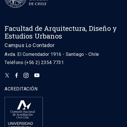
Facultad de Arquitectura, Diseño y
Estudios Urbanos
Campus Lo Contador
Avda. El Comendador 1916 - Santiago - Chile
Teléfono (+56 2) 2354 7731
ACREDITACIÓN