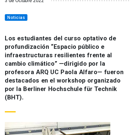
3 de Octubre 2022
Noticias
Los estudiantes del curso optativo de
profundización “Espacio público e
infraestructuras resilientes frente al
cambio climático” —dirigido por la
profesora ARQ UC Paola Alfaro— fueron
destacados en el workshop organizado
por la Berliner Hochschule für Technik
(BHT).