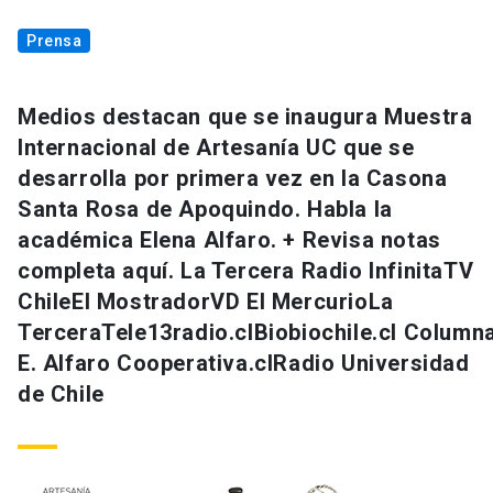
Prensa
Medios destacan que se inaugura Muestra
Internacional de Artesanía UC que se
desarrolla por primera vez en la Casona
Santa Rosa de Apoquindo. Habla la
académica Elena Alfaro. + Revisa notas
completa aquí. La Tercera Radio InfinitaTV
ChileEl MostradorVD El MercurioLa
TerceraTele13radio.clBiobiochile.cl Column
E. Alfaro Cooperativa.clRadio Universidad
de Chile