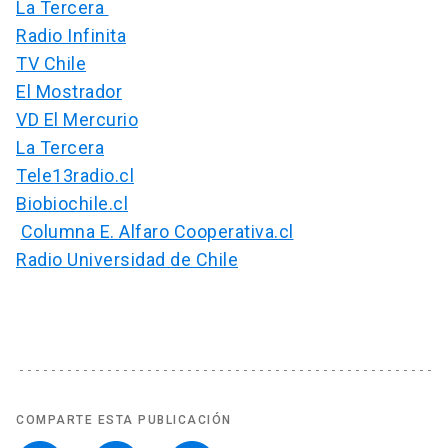
La Tercera
Radio Infinita
TV Chile
El Mostrador
VD El Mercurio
La Tercera
Tele13radio.cl
Biobiochile.cl
Columna E. Alfaro Cooperativa.cl
Radio Universidad de Chile
COMPARTE ESTA PUBLICACIÓN