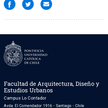
Facultad de Arquitectura, Diseño y
Estudios Urbanos
Campus Lo Contador
Avda. El Comendador 1916 - Santiago - Chile