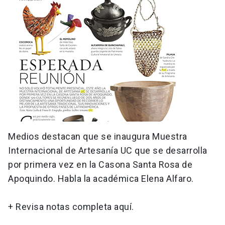
Medios destacan que se inaugura Muestra
Internacional de Artesanía UC que se desarrolla
por primera vez en la Casona Santa Rosa de
Apoquindo. Habla la académica Elena Alfaro.
+ Revisa notas completa aquí.