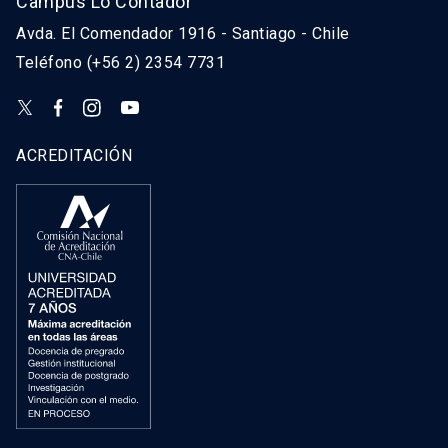
Campus Lo Contador
Avda. El Comendador 1916 - Santiago - Chile
Teléfono (+56 2) 2354 7731
ACREDITACIÓN