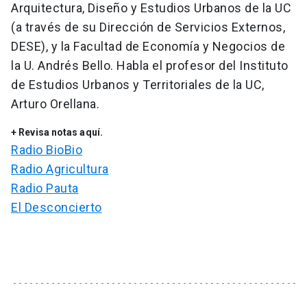
Arquitectura, Diseño y Estudios Urbanos de la UC
(a través de su Dirección de Servicios Externos,
DESE), y la Facultad de Economía y Negocios de
la U. Andrés Bello. Habla el profesor del Instituto
de Estudios Urbanos y Territoriales de la UC,
Arturo Orellana.
+ Revisa notas aquí.
Radio BioBio
Radio Agricultura
Radio Pauta
El Desconcierto