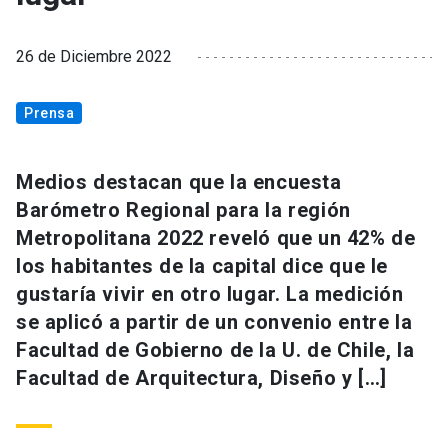
26 de Diciembre 2022
Prensa
Medios destacan que la encuesta
Barómetro Regional para la región
Metropolitana 2022 reveló que un 42% de
los habitantes de la capital dice que le
gustaría vivir en otro lugar. La medición
se aplicó a partir de un convenio entre la
Facultad de Gobierno de la U. de Chile, la
Facultad de Arquitectura, Diseño y […]