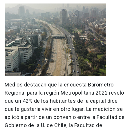
Medios destacan que la encuesta Barómetro
Regional para la región Metropolitana 2022 reveló
que un 42% de los habitantes de la capital dice
que le gustaría vivir en otro lugar. La medición se
aplicó a partir de un convenio entre la Facultad de
Gobierno de la U. de Chile, la Facultad de