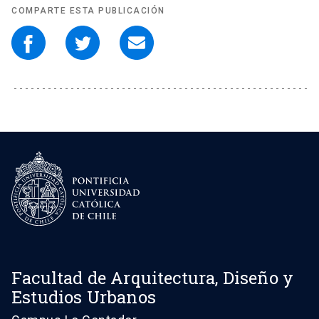
COMPARTE ESTA PUBLICACIÓN
Facultad de Arquitectura, Diseño y
Estudios Urbanos