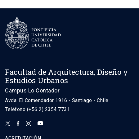
Facultad de Arquitectura, Diseño y
Estudios Urbanos
Campus Lo Contador
Avda. El Comendador 1916 - Santiago - Chile
Teléfono (+56 2) 2354 7731
ACREDITACIÓN