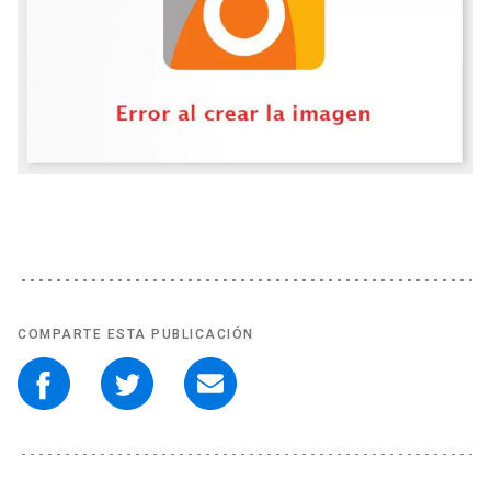
COMPARTE ESTA PUBLICACIÓN