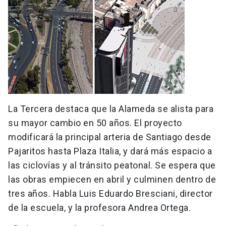
La Tercera destaca que la Alameda se alista para
su mayor cambio en 50 años. El proyecto
modificará la principal arteria de Santiago desde
Pajaritos hasta Plaza Italia, y dará más espacio a
las ciclovías y al tránsito peatonal. Se espera que
las obras empiecen en abril y culminen dentro de
tres años. Habla Luis Eduardo Bresciani, director
de la escuela, y la profesora Andrea Ortega.