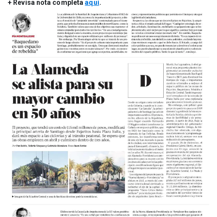
+ Revisa nota completa
aquí
.