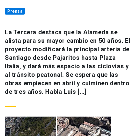
Prensa
La Tercera destaca que la Alameda se
alista para su mayor cambio en 50 años. El
proyecto modificará la principal arteria de
Santiago desde Pajaritos hasta Plaza
Italia, y dará más espacio a las ciclovías y
al tránsito peatonal. Se espera que las
obras empiecen en abril y culminen dentro
de tres años. Habla Luis […]