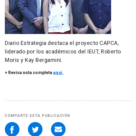
Diario Estrategia destaca el proyecto CAPCA,
liderado por los académicos del IEUT, Roberto
Moris y Kay Bergamini.
+ Revisa nota completa
aquí.
COMPARTE ESTA PUBLICACIÓN