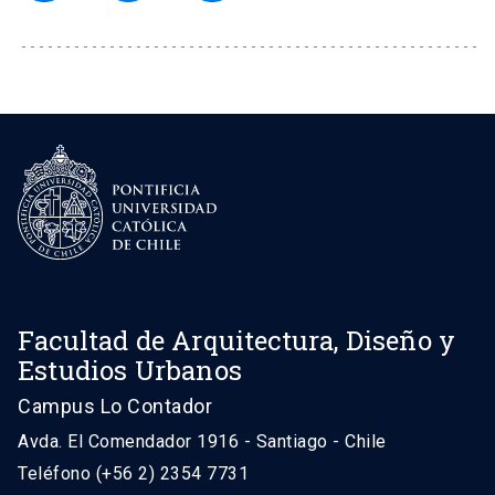
Facultad de Arquitectura, Diseño y
Estudios Urbanos
Campus Lo Contador
Avda. El Comendador 1916 - Santiago - Chile
Teléfono (+56 2) 2354 7731