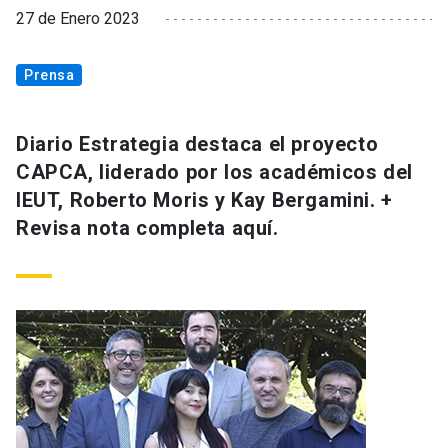
27 de Enero 2023
Prensa
Diario Estrategia destaca el proyecto
CAPCA, liderado por los académicos del
IEUT, Roberto Moris y Kay Bergamini. +
Revisa nota completa aquí.