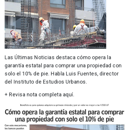
Las Últimas Noticias destaca cómo opera la
garantía estatal para comprar una propiedad con
solo el 10% de pie. Habla Luis Fuentes, director
del Instituto de Estudios Urbanos.
+ Revisa nota completa aquí.