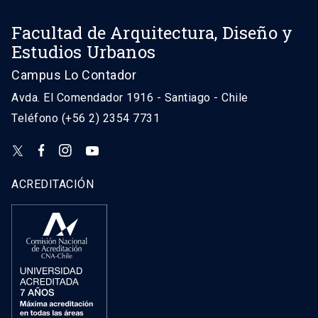
Facultad de Arquitectura, Diseño y
Estudios Urbanos
Campus Lo Contador
Avda. El Comendador 1916 - Santiago - Chile
Teléfono (+56 2) 2354 7731
ACREDITACIÓN