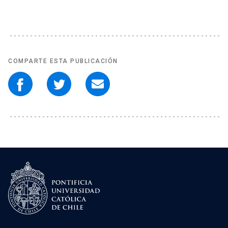
COMPARTE ESTA PUBLICACIÓN