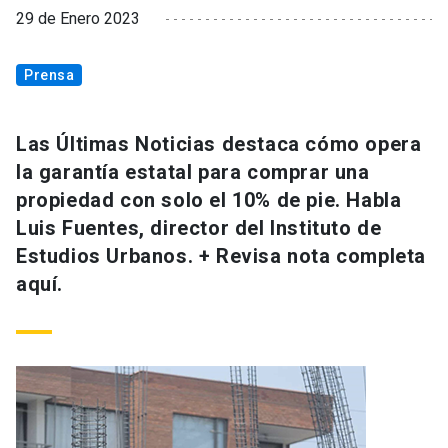
29 de Enero 2023
Prensa
Las Últimas Noticias destaca cómo opera
la garantía estatal para comprar una
propiedad con solo el 10% de pie. Habla
Luis Fuentes, director del Instituto de
Estudios Urbanos. + Revisa nota completa
aquí.