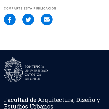
COMPARTE ESTA PUBLICACIÓN
Facultad de Arquitectura, Diseño y
Estudios Urbanos