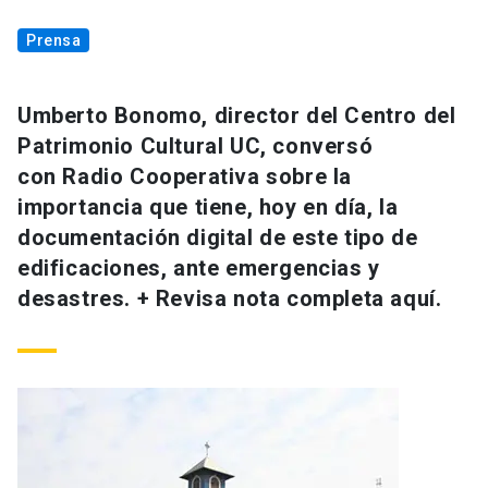
Prensa
Umberto Bonomo, director del Centro del
Patrimonio Cultural UC, conversó
con Radio Cooperativa sobre la
importancia que tiene, hoy en día, la
documentación digital de este tipo de
edificaciones, ante emergencias y
desastres. + Revisa nota completa aquí.