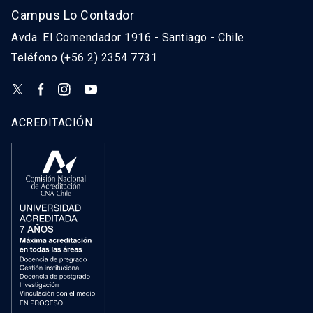
Campus Lo Contador
Avda. El Comendador 1916 - Santiago - Chile
Teléfono (+56 2) 2354 7731
ACREDITACIÓN