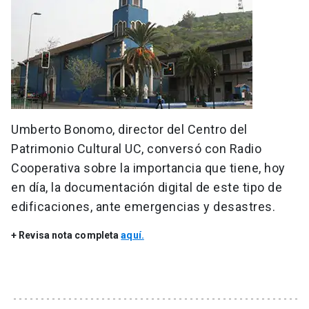
Umberto Bonomo, director del Centro del
Patrimonio Cultural UC, conversó con Radio
Cooperativa sobre la importancia que tiene, hoy
en día, la documentación digital de este tipo de
edificaciones, ante emergencias y desastres.
+ Revisa nota completa
aquí.