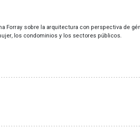
a Forray sobre la arquitectura con perspectiva de gé
ujer, los condominios y los sectores públicos.