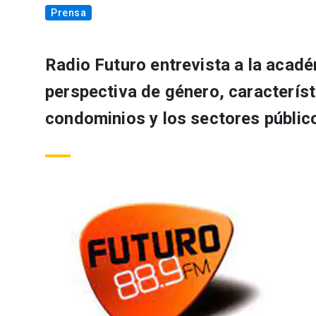
Prensa
Radio Futuro entrevista a la acad
perspectiva de género, característ
condominios y los sectores públic