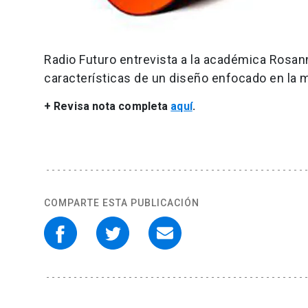
Radio Futuro entrevista a la académica Rosann
características de un diseño enfocado en la m
+ Revisa nota completa
aquí
.
COMPARTE ESTA PUBLICACIÓN