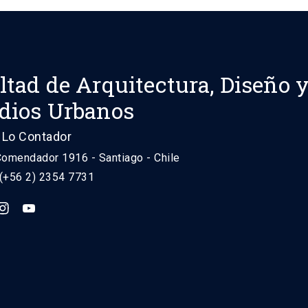
ltad de Arquitectura, Diseño 
dios Urbanos
Lo Contador
Comendador 1916 - Santiago - Chile
 (+56 2) 2354 7731