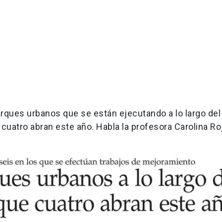
ques urbanos que se están ejecutando a lo largo del 
cuatro abran este año. Habla la profesora Carolina Ro