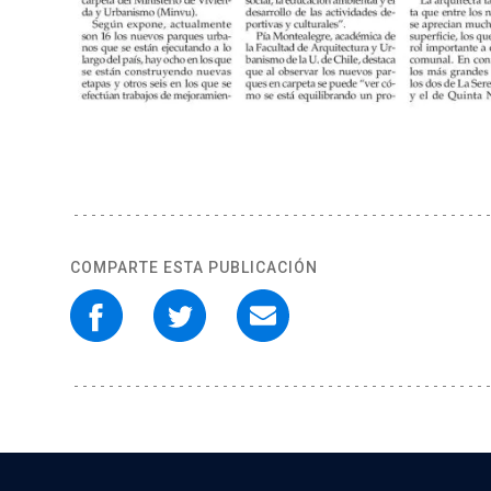
COMPARTE ESTA PUBLICACIÓN