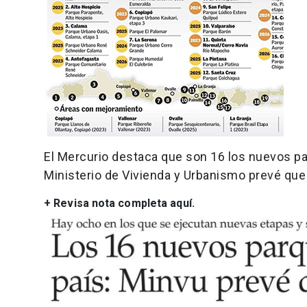
El Mercurio destaca que son 16 los nuevos par
Ministerio de Vivienda y Urbanismo prevé que 
+ Revisa nota completa aquí.