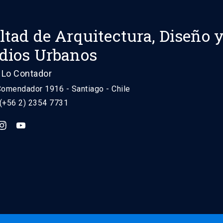
ltad de Arquitectura, Diseño 
dios Urbanos
Lo Contador
Comendador 1916 - Santiago - Chile
 (+56 2) 2354 7731