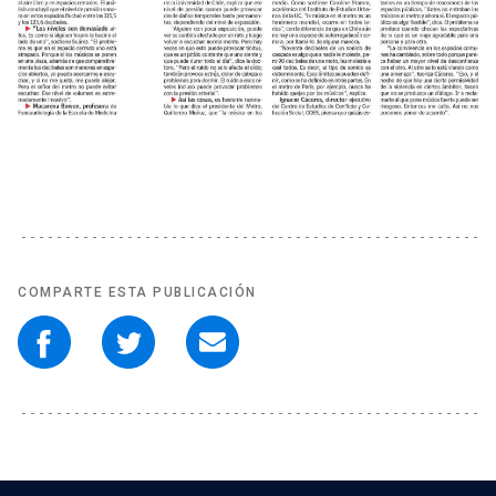
COMPARTE ESTA PUBLICACIÓN