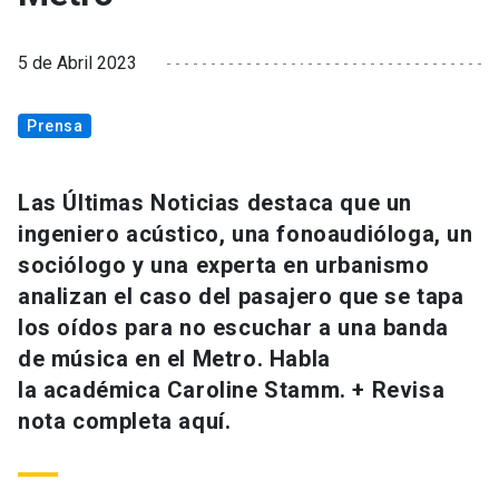
5 de Abril 2023
Prensa
Las Últimas Noticias destaca que un
ingeniero acústico, una fonoaudióloga, un
sociólogo y una experta en urbanismo
analizan el caso del pasajero que se tapa
los oídos para no escuchar a una banda
de música en el Metro. Habla
la académica Caroline Stamm. + Revisa
nota completa aquí.