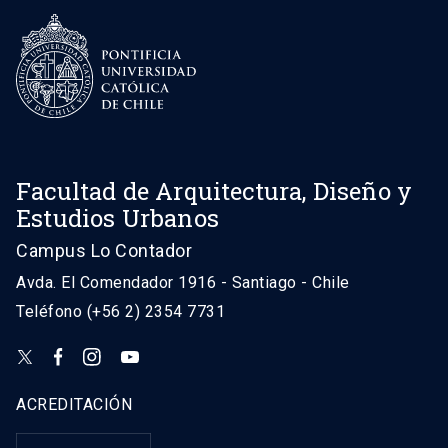
Facultad de Arquitectura, Diseño y
Estudios Urbanos
Campus Lo Contador
Avda. El Comendador 1916 - Santiago - Chile
Teléfono (+56 2) 2354 7731
ACREDITACIÓN