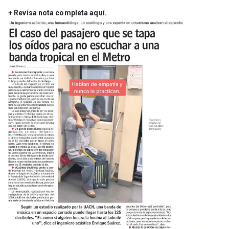
+ Revisa nota completa aquí.