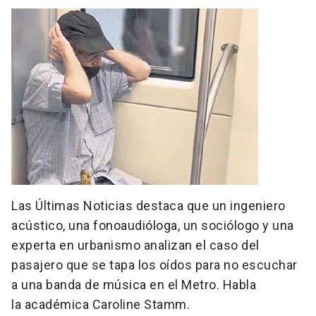
Las Últimas Noticias destaca que un ingeniero
acústico, una fonoaudióloga, un sociólogo y una
experta en urbanismo analizan el caso del
pasajero que se tapa los oídos para no escuchar
a una banda de música en el Metro. Habla
la académica Caroline Stamm.