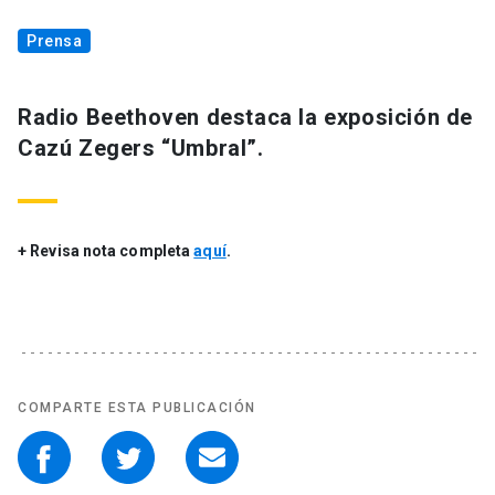
Prensa
Radio Beethoven destaca la exposición de
Cazú Zegers “Umbral”.
+ Revisa nota completa
aquí
.
COMPARTE ESTA PUBLICACIÓN