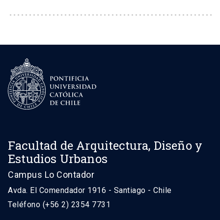
Facultad de Arquitectura, Diseño y
Estudios Urbanos
Campus Lo Contador
Avda. El Comendador 1916 - Santiago - Chile
Teléfono (+56 2) 2354 7731