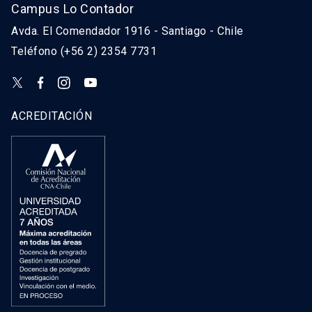
Campus Lo Contador
Avda. El Comendador 1916 - Santiago - Chile
Teléfono (+56 2) 2354 7731
ACREDITACIÓN