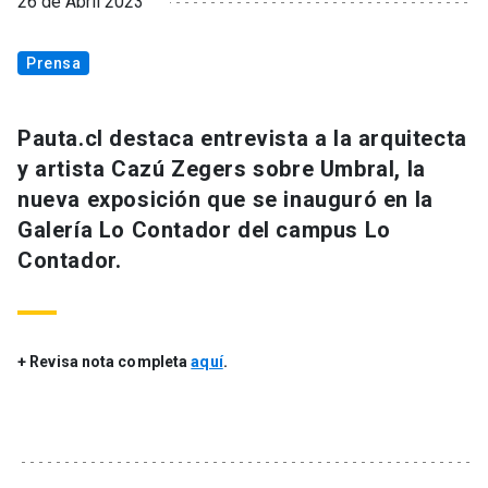
26 de Abril 2023
Prensa
Pauta.cl destaca entrevista a la arquitecta
y artista Cazú Zegers sobre Umbral, la
nueva exposición que se inauguró en la
Galería Lo Contador del campus Lo
Contador.
+ Revisa nota completa
aquí
.