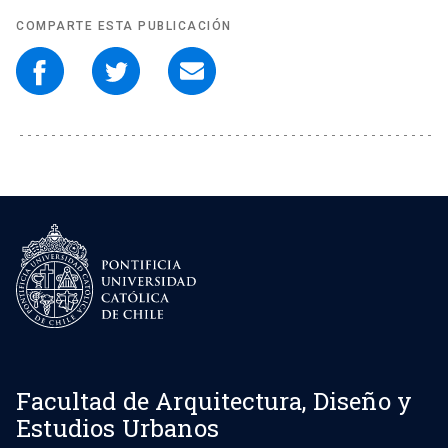
COMPARTE ESTA PUBLICACIÓN
Facultad de Arquitectura, Diseño y
Estudios Urbanos