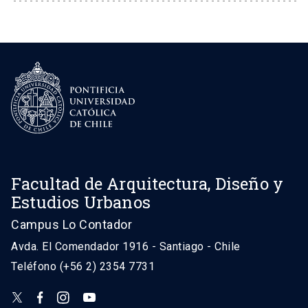
Facultad de Arquitectura, Diseño y
Estudios Urbanos
Campus Lo Contador
Avda. El Comendador 1916 - Santiago - Chile
Teléfono (+56 2) 2354 7731