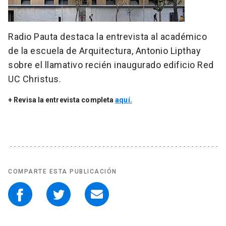
Radio Pauta destaca la entrevista al académico
de la escuela de Arquitectura, Antonio Lipthay
sobre el llamativo recién inaugurado edificio Red
UC Christus.
+ Revisa la entrevista completa
aquí.
COMPARTE ESTA PUBLICACIÓN