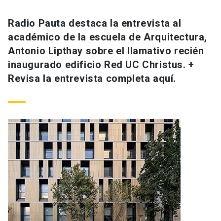
Radio Pauta destaca la entrevista al
académico de la escuela de Arquitectura,
Antonio Lipthay sobre el llamativo recién
inaugurado edificio Red UC Christus. +
Revisa la entrevista completa aquí.