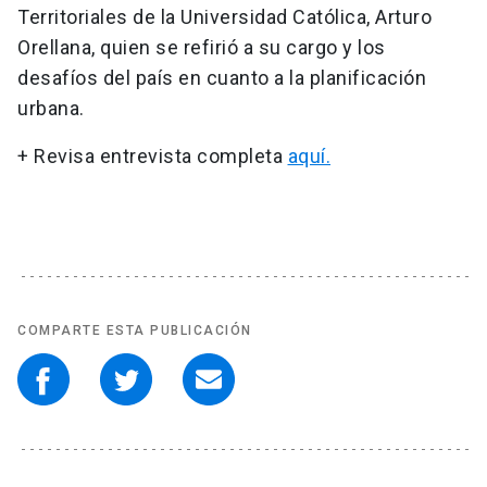
Territoriales de la Universidad Católica, Arturo
Orellana, quien se refirió a su cargo y los
desafíos del país en cuanto a la planificación
urbana.
+ Revisa entrevista completa
aquí.
COMPARTE ESTA PUBLICACIÓN