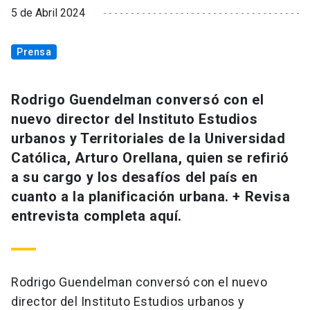
5 de Abril 2024
Prensa
Rodrigo Guendelman conversó con el
nuevo director del Instituto Estudios
urbanos y Territoriales de la Universidad
Católica, Arturo Orellana, quien se refirió
a su cargo y los desafíos del país en
cuanto a la planificación urbana. + Revisa
entrevista completa aquí.
Rodrigo Guendelman conversó con el nuevo
director del Instituto Estudios urbanos y