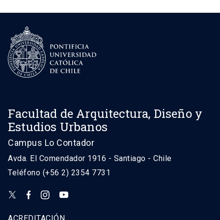
Facultad de Arquitectura, Diseño y
Estudios Urbanos
Campus Lo Contador
Avda. El Comendador 1916 - Santiago - Chile
Teléfono (+56 2) 2354 7731
ACREDITACIÓN