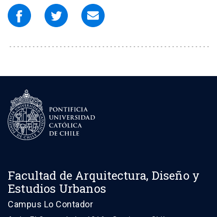
Facultad de Arquitectura, Diseño y
Estudios Urbanos
Campus Lo Contador