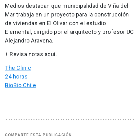
Medios destacan que municipalidad de Viña del
Mar trabaja en un proyecto para la construcción
de viviendas en El Olivar con el estudio
Elemental, dirigido por el arquitecto y profesor UC
Alejandro Aravena.
+ Revisa notas aquí.
The Clinic
24 horas
BioBio Chile
COMPARTE ESTA PUBLICACIÓN