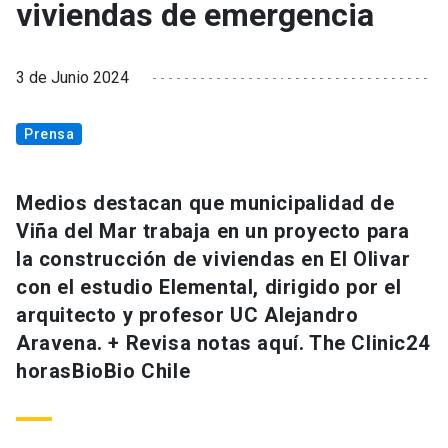
viviendas de emergencia
3 de Junio 2024
Prensa
Medios destacan que municipalidad de
Viña del Mar trabaja en un proyecto para
la construcción de viviendas en El Olivar
con el estudio Elemental, dirigido por el
arquitecto y profesor UC Alejandro
Aravena. + Revisa notas aquí. The Clinic24
horasBioBio Chile