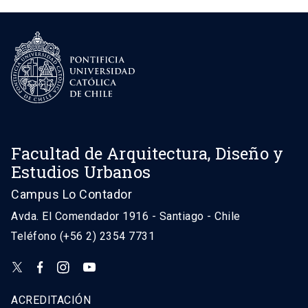
Facultad de Arquitectura, Diseño y
Estudios Urbanos
Campus Lo Contador
Avda. El Comendador 1916 - Santiago - Chile
Teléfono (+56 2) 2354 7731
ACREDITACIÓN