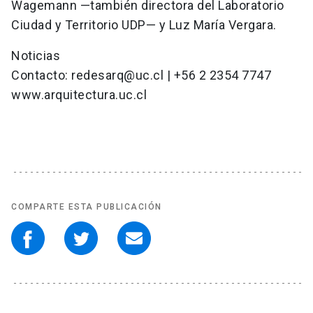
Wagemann —también directora del Laboratorio
Ciudad y Territorio UDP— y Luz María Vergara.
Noticias
Contacto: redesarq@uc.cl | +56 2 2354 7747
www.arquitectura.uc.cl
COMPARTE ESTA PUBLICACIÓN