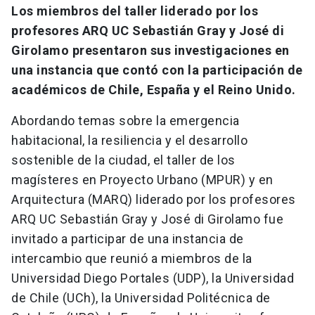
Los miembros del taller liderado por los
profesores ARQ UC Sebastián Gray y José di
Girolamo presentaron sus investigaciones en
una instancia que contó con la participación de
académicos de Chile, España y el Reino Unido.
Abordando temas sobre la emergencia
habitacional, la resiliencia y el desarrollo
sostenible de la ciudad, el taller de los
magísteres en Proyecto Urbano (MPUR) y en
Arquitectura (MARQ) liderado por los profesores
ARQ UC Sebastián Gray y José di Girolamo fue
invitado a participar de una instancia de
intercambio que reunió a miembros de la
Universidad Diego Portales (UDP), la Universidad
de Chile (UCh), la Universidad Politécnica de