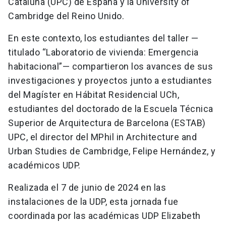
Cataluña (UPC) de España y la University of
Cambridge del Reino Unido.
En este contexto, los estudiantes del taller —
titulado “Laboratorio de vivienda: Emergencia
habitacional”— compartieron los avances de sus
investigaciones y proyectos junto a estudiantes
del Magíster en Hábitat Residencial UCh,
estudiantes del doctorado de la Escuela Técnica
Superior de Arquitectura de Barcelona (ESTAB)
UPC, el director del MPhil in Architecture and
Urban Studies de Cambridge, Felipe Hernández, y
académicos UDP.
Realizada el 7 de junio de 2024 en las
instalaciones de la UDP, esta jornada fue
coordinada por las académicas UDP Elizabeth