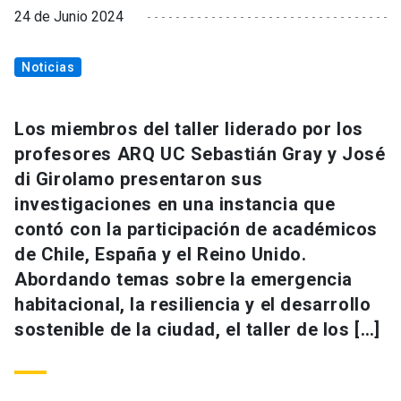
24 de Junio 2024
Noticias
Los miembros del taller liderado por los
profesores ARQ UC Sebastián Gray y José
di Girolamo presentaron sus
investigaciones en una instancia que
contó con la participación de académicos
de Chile, España y el Reino Unido.
Abordando temas sobre la emergencia
habitacional, la resiliencia y el desarrollo
sostenible de la ciudad, el taller de los […]