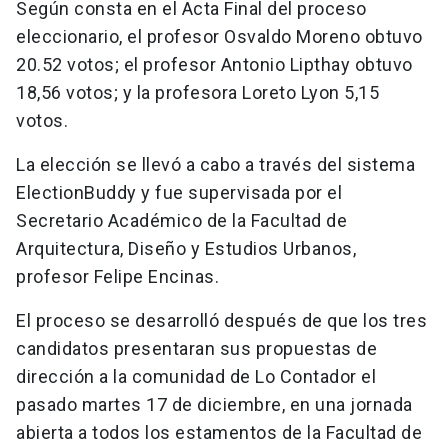
Según consta en el Acta Final del proceso
eleccionario, el profesor Osvaldo Moreno obtuvo
20.52 votos; el profesor Antonio Lipthay obtuvo
18,56 votos; y la profesora Loreto Lyon 5,15
votos.
La elección se llevó a cabo a través del sistema
ElectionBuddy y fue supervisada por el
Secretario Académico de la Facultad de
Arquitectura, Diseño y Estudios Urbanos,
profesor Felipe Encinas.
El proceso se desarrolló después de que los tres
candidatos presentaran sus propuestas de
dirección a la comunidad de Lo Contador el
pasado martes 17 de diciembre, en una jornada
abierta a todos los estamentos de la Facultad de