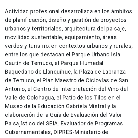
Actividad profesional desarrollada en los ámbitos
de planificación, diseño y gestión de proyectos
urbanos y territoriales, arquitectura del paisaje,
movilidad sustentable, equipamiento, áreas
verdes y turismo, en contextos urbanos y rurales,
entre los que destacan el Parque Urbano Isla
Cautín de Temuco, el Parque Humedal
Baquedano de Llanquihue, la Plaza de Labranza
de Temuco, el Plan Maestro de Ciclovías de San
Antonio, el Centro de Interpretación del Vino del
Valle de Colchagua, el Patio de los Tilos en el
Museo de la Educación Gabriela Mistral y la
elaboración de la Guía de Evaluación del Valor
Paisajístico del SEIA. Evaluador de Programas
Gubernamentales, DIPRES-Ministerio de