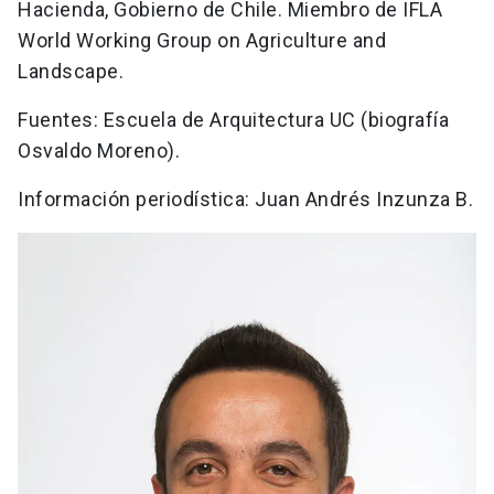
Hacienda, Gobierno de Chile. Miembro de IFLA
World Working Group on Agriculture and
Landscape.
Fuentes: Escuela de Arquitectura UC (biografía
Osvaldo Moreno).
Información periodística: Juan Andrés Inzunza B.