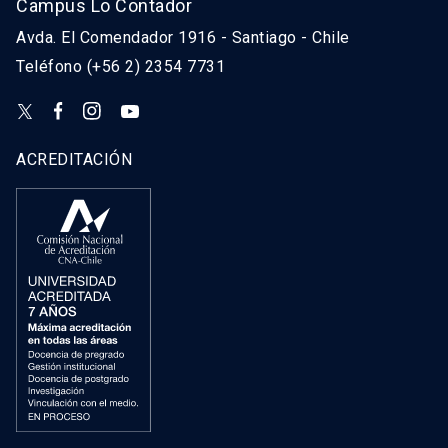
Campus Lo Contador
Avda. El Comendador 1916 - Santiago - Chile
Teléfono (+56 2) 2354 7731
ACREDITACIÓN