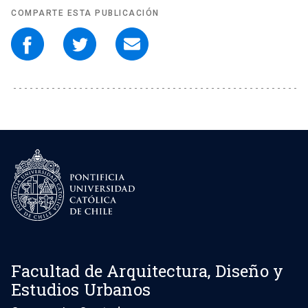
COMPARTE ESTA PUBLICACIÓN
Facultad de Arquitectura, Diseño y
Estudios Urbanos