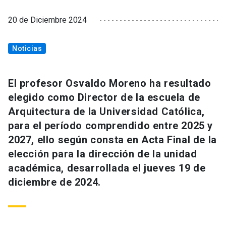
20 de Diciembre 2024
Noticias
El profesor Osvaldo Moreno ha resultado
elegido como Director de la escuela de
Arquitectura de la Universidad Católica,
para el período comprendido entre 2025 y
2027, ello según consta en Acta Final de la
elección para la dirección de la unidad
académica, desarrollada el jueves 19 de
diciembre de 2024.