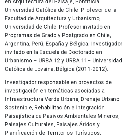
en Arquitectura del Paisaje, Pontificia
Universidad Católica de Chile. Profesor de la
Facultad de Arquitectura y Urbanismo,
Universidad de Chile. Profesor invitado en
Programas de Grado y Postgrado en Chile,
Argentina, Perú, España y Bélgica. Investigador
invitado en la Escuela de Doctorado en
Urbanismo – URBA 12 y URBA 11– Universidad
Católica de Lovaina, Bélgica (2011-2012).
Investigador responsable en proyectos de
investigación en temáticas asociadas a
Infraestructura Verde Urbana, Drenaje Urbano
Sostenible, Rehabilitación e Integración
Paisajística de Pasivos Ambientales Mineros,
Paisajes Culturales, Paisajes Áridos y
Planificación de Territorios Turísticos.