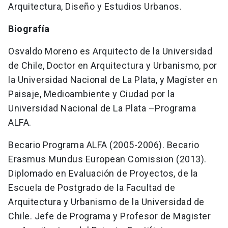
Arquitectura, Diseño y Estudios Urbanos.
Biografía
Osvaldo Moreno es Arquitecto de la Universidad
de Chile, Doctor en Arquitectura y Urbanismo, por
la Universidad Nacional de La Plata, y Magíster en
Paisaje, Medioambiente y Ciudad por la
Universidad Nacional de La Plata –Programa
ALFA.
Becario Programa ALFA (2005-2006). Becario
Erasmus Mundus European Comission (2013).
Diplomado en Evaluación de Proyectos, de la
Escuela de Postgrado de la Facultad de
Arquitectura y Urbanismo de la Universidad de
Chile. Jefe de Programa y Profesor de Magister