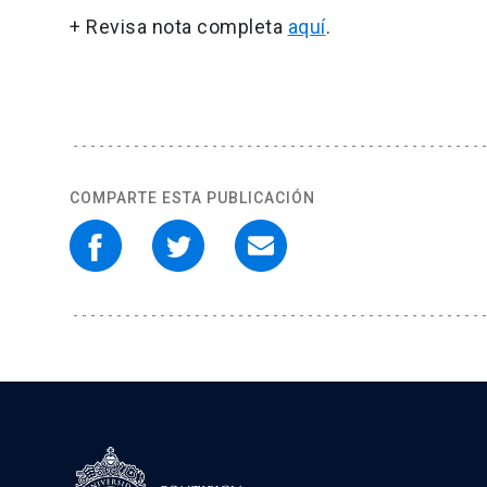
+ Revisa nota completa
aquí
.
COMPARTE ESTA PUBLICACIÓN