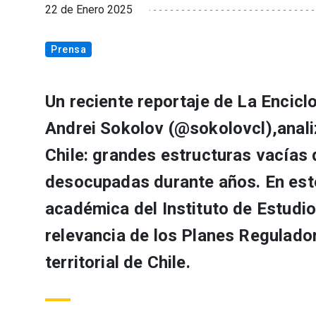
22 de Enero 2025
Prensa
Un reciente reportaje de La Enciclo
Andrei Sokolov (@sokolovcl),anali
Chile: grandes estructuras vacías
desocupadas durante años. En este
académica del Instituto de Estudios
relevancia de los Planes Regulado
territorial de Chile.