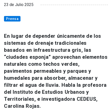
23 de Julio 2025
Prensa
En lugar de depender únicamente de los
sistemas de drenaje tradicionales
basados en infraestructura gris, las
“ciudades esponja” aprovechan elementos
naturales como techos verdes,
pavimentos permeables y parques y
humedales para absorber, almacenar y
filtrar el agua de lluvia. Habla la profesora
del Instituto de Estudios Urbanos y
Territoriales, e investigadora CEDEUS,
Carolina Rojas.