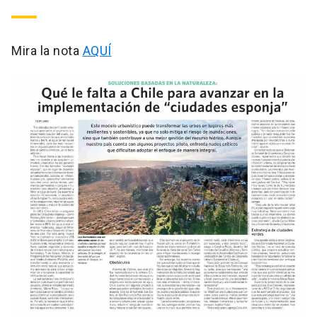
Mira la nota
AQUÍ