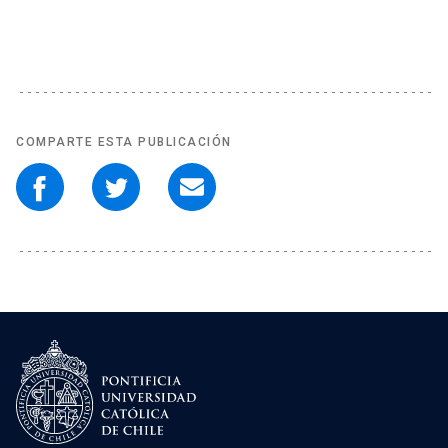
COMPARTE ESTA PUBLICACIÓN