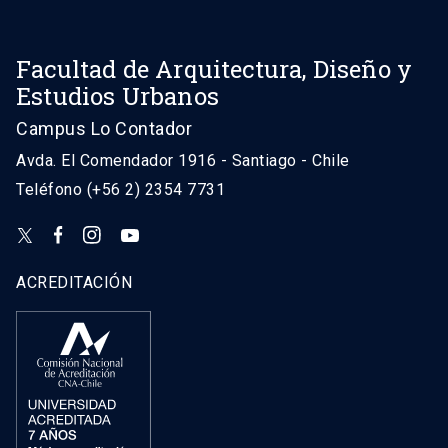
Facultad de Arquitectura, Diseño y
Estudios Urbanos
Campus Lo Contador
Avda. El Comendador 1916 - Santiago - Chile
Teléfono (+56 2) 2354 7731
ACREDITACIÓN