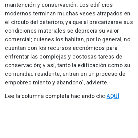
mantención y conservación. Los edificios
modernos terminan muchas veces atrapados en
el círculo del deterioro, ya que al precarizarse sus
condiciones materiales se deprecia su valor
comercial; quienes los habitan, por lo general, no
cuentan con los recursos económicos para
enfrentar las complejas y costosas tareas de
conservación; y así, tanto la edificación como su
comunidad residente, entran en un proceso de
empobrecimiento y abandono”, advierte.
Lee la columna completa haciendo clic
AQUÍ