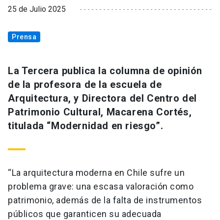
25 de Julio 2025
Prensa
La Tercera publica la columna de opinión
de la profesora de la escuela de
Arquitectura, y Directora del Centro del
Patrimonio Cultural, Macarena Cortés,
titulada “Modernidad en riesgo”.
“La arquitectura moderna en Chile sufre un
problema grave: una escasa valoración como
patrimonio, además de la falta de instrumentos
públicos que garanticen su adecuada