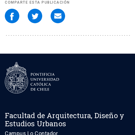
COMPARTE ESTA PUBLICACIÓN
Facultad de Arquitectura, Diseño y
Estudios Urbanos
Campus Lo Contador