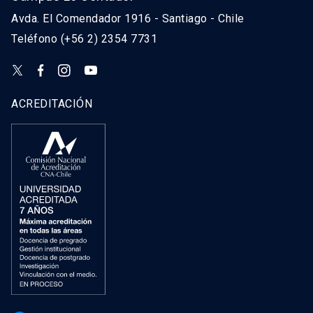
Avda. El Comendador 1916 - Santiago - Chile
Teléfono (+56 2) 2354 7731
ACREDITACIÓN