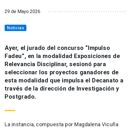
29 de Mayo 2026
Noticias
Ayer, el jurado del concurso “Impulso
Fadeu”, en la modalidad Exposiciones de
Relevancia Disciplinar, sesionó para
seleccionar los proyectos ganadores de
esta modalidad que impulsa el Decanato a
través de la dirección de Investigación y
Postgrado.
La instancia, compuesta por Magdalena Vicuña