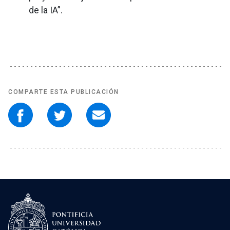
de la IA”.
COMPARTE ESTA PUBLICACIÓN