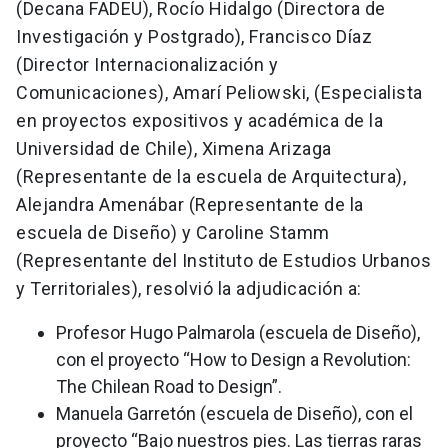
(Decana FADEU), Rocío Hidalgo (Directora de
Investigación y Postgrado), Francisco Díaz
(Director Internacionalización y
Comunicaciones), Amarí Peliowski, (Especialista
en proyectos expositivos y académica de la
Universidad de Chile), Ximena Arizaga
(Representante de la escuela de Arquitectura),
Alejandra Amenábar (Representante de la
escuela de Diseño) y Caroline Stamm
(Representante del Instituto de Estudios Urbanos
y Territoriales), resolvió la adjudicación a:
Profesor Hugo Palmarola (escuela de Diseño),
con el proyecto “How to Design a Revolution:
The Chilean Road to Design”.
Manuela Garretón (escuela de Diseño), con el
proyecto “Bajo nuestros pies. Las tierras raras