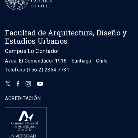
Facultad de Arquitectura, Diseño y
Estudios Urbanos
Campus Lo Contador
Avda. El Comendador 1916 - Santiago - Chile
Teléfono (+56 2) 2354 7731
ACREDITACIÓN