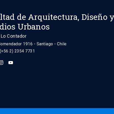
ltad de Arquitectura, Diseño 
dios Urbanos
Lo Contador
Comendador 1916 - Santiago - Chile
 (+56 2) 2354 7731