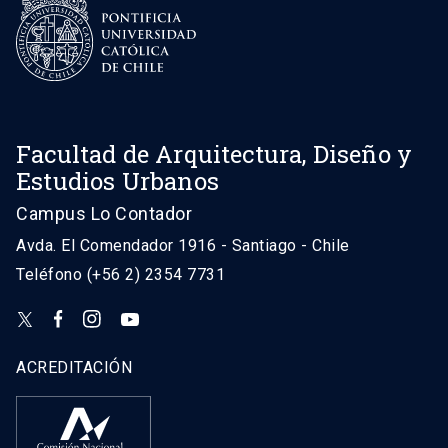
Facultad de Arquitectura, Diseño y
Estudios Urbanos
Campus Lo Contador
Avda. El Comendador 1916 - Santiago - Chile
Teléfono (+56 2) 2354 7731
ACREDITACIÓN