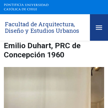
Facultad de Arquitectura,
Diseño y Estudios Urbanos
Emilio Duhart, PRC de
Concepción 1960