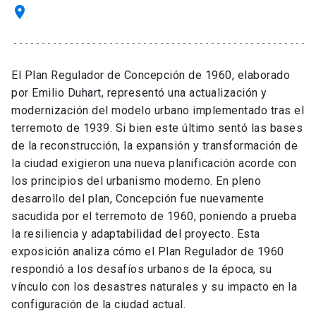
place
El Plan Regulador de Concepción de 1960, elaborado
por Emilio Duhart, representó una actualización y
modernización del modelo urbano implementado tras el
terremoto de 1939. Si bien este último sentó las bases
de la reconstrucción, la expansión y transformación de
la ciudad exigieron una nueva planificación acorde con
los principios del urbanismo moderno. En pleno
desarrollo del plan, Concepción fue nuevamente
sacudida por el terremoto de 1960, poniendo a prueba
la resiliencia y adaptabilidad del proyecto. Esta
exposición analiza cómo el Plan Regulador de 1960
respondió a los desafíos urbanos de la época, su
vínculo con los desastres naturales y su impacto en la
configuración de la ciudad actual.