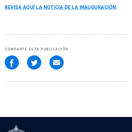
REVISA AQUÍ LA NOTICIA DE LA INAUGURACIÓN.
COMPARTE ESTA PUBLICACIÓN