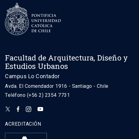
Facultad de Arquitectura, Diseño y
Estudios Urbanos
Campus Lo Contador
Avda. El Comendador 1916 - Santiago - Chile
Teléfono (+56 2) 2354 7731
ACREDITACIÓN