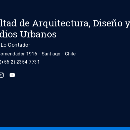
ltad de Arquitectura, Diseño 
dios Urbanos
Lo Contador
Comendador 1916 - Santiago - Chile
 (+56 2) 2354 7731