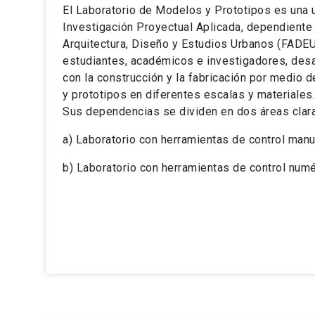
El Laboratorio de Modelos y Prototipos es una 
Investigación Proyectual Aplicada, dependiente 
Arquitectura, Diseño y Estudios Urbanos (FADEU
estudiantes, académicos e investigadores, desar
con la construcción y la fabricación por medio 
y prototipos en diferentes escalas y materiales.
Sus dependencias se dividen en dos áreas clar
a) Laboratorio con herramientas de control manu
b) Laboratorio con herramientas de control num