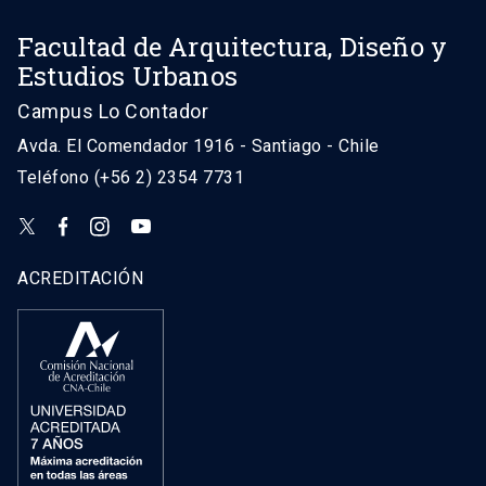
Facultad de Arquitectura, Diseño y
Estudios Urbanos
Campus Lo Contador
Avda. El Comendador 1916 - Santiago - Chile
Teléfono (+56 2) 2354 7731
ACREDITACIÓN