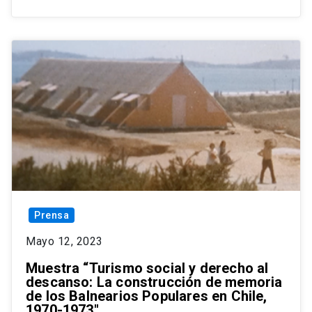
Prensa
Mayo 12, 2023
Muestra “Turismo social y derecho al
descanso: La construcción de memoria
de los Balnearios Populares en Chile,
1970-1973″