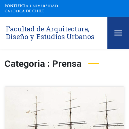
Facultad de Arquitectura,
Diseño y Estudios Urbanos
Categoria : Prensa